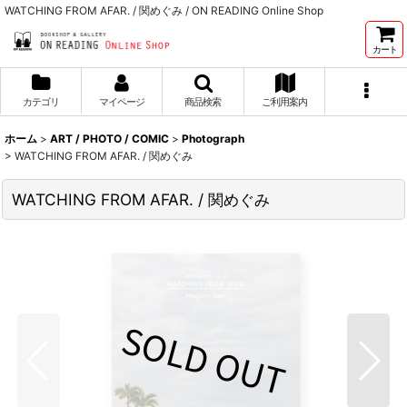
WATCHING FROM AFAR. / 関めぐみ / ON READING Online Shop
カート
カテゴリ
マイページ
商品検索
ご利用案内
ホーム
>
ART / PHOTO / COMIC
>
Photograph
>
WATCHING FROM AFAR. / 関めぐみ
WATCHING FROM AFAR. / 関めぐみ