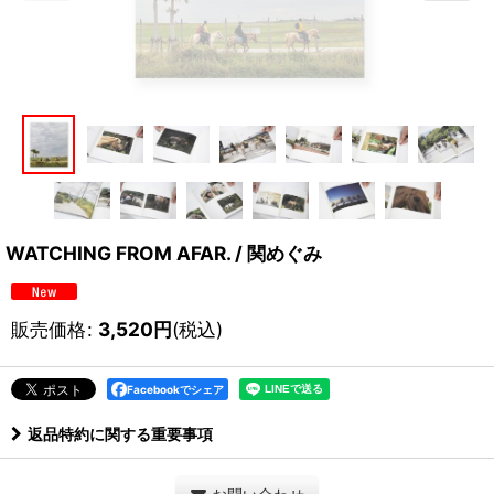
WATCHING FROM AFAR. / 関めぐみ
販売価格
:
3,520
円
(税込)
Facebookでシェア
返品特約に関する重要事項