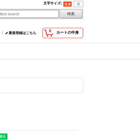
文字サイズ
:
0
カートの中身
新規登録はこちら