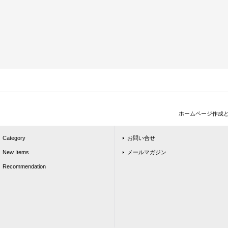
ホームページ作成
Category
お問い合せ
New Items
メールマガジン
Recommendation