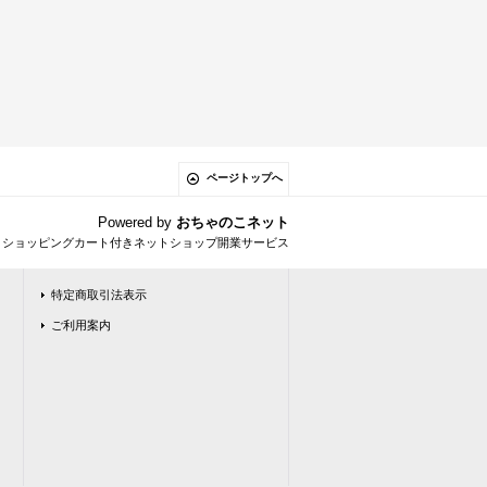
ページトップへ
Powered by
おちゃのこネット
とショッピングカート付きネットショップ開業サービス
特定商取引法表示
ご利用案内