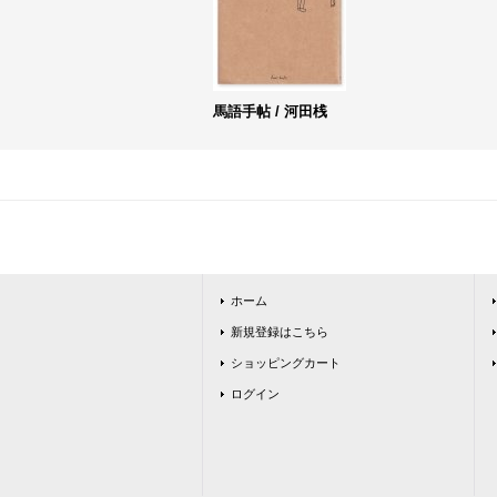
馬語手帖 / 河田桟
ホーム
新規登録はこちら
ショッピングカート
ログイン