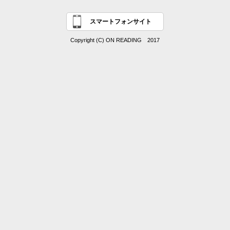
スマートフォンサイト
Copyright (C) ON READING 2017