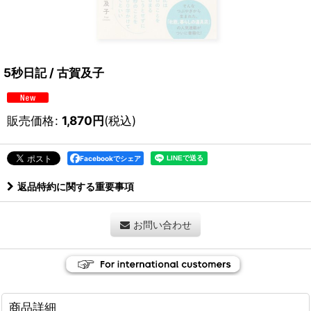
5秒日記 / 古賀及子
販売価格
:
1,870
円
(税込)
Facebookでシェア
返品特約に関する重要事項
お問い合わせ
商品詳細