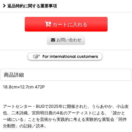
返品特約に関する重要事項
カートに入れる
お問い合わせ
商品詳細
18.8cm×12.7cm 472P
アートセンター・BUGで2025年に開催された、うらあやか、小山友
也、二木詩織、宮田明日鹿の4名のアーティストによる、「誰かと
一緒にいる」ことを芸術から実践的に考える実験的な展覧会「同伴
分動態」の記録／読本。