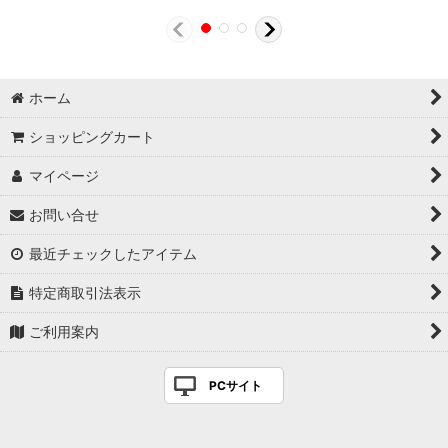
ホーム
ショッピングカート
マイページ
お問い合せ
最近チェックしたアイテム
特定商取引法表示
ご利用案内
PCサイト