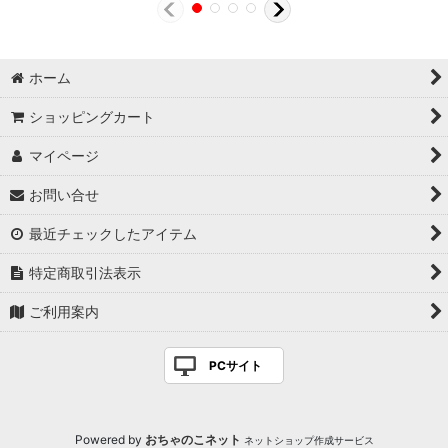
ホーム
ショッピングカート
マイページ
お問い合せ
最近チェックしたアイテム
特定商取引法表示
ご利用案内
PCサイト
Powered by
おちゃのこネット
ネットショップ作成サービス