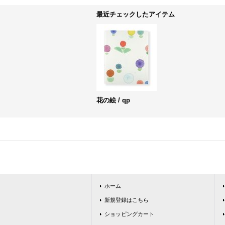
最近チェックしたアイテム
花の絵 / qp
ホーム
新規登録はこちら
ショッピングカート