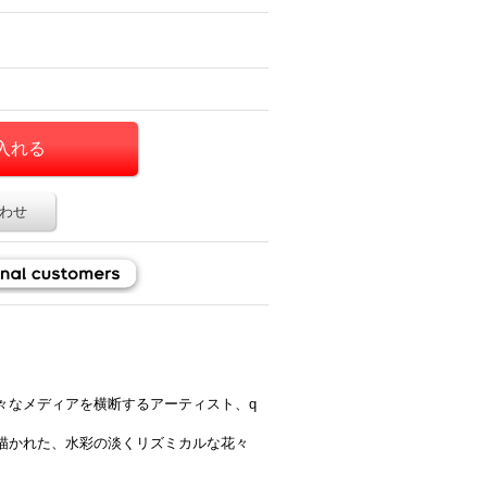
わせ
々なメディアを横断するアーティスト、q
描かれた、水彩の淡くリズミカルな花々