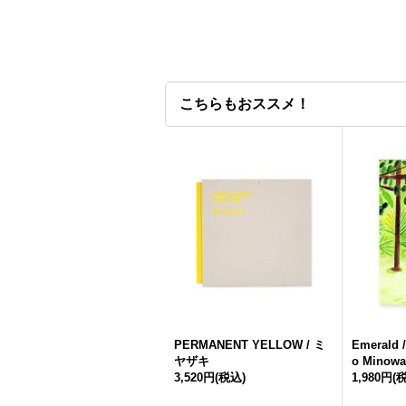
こちらもおススメ！
PERMANENT YELLOW / ミ
Emerald
ヤザキ
o Minowa
3,520円
(税込)
1,980円
(