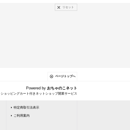
リセット
ページトップへ
Powered by
おちゃのこネット
とショッピングカート付きネットショップ開業サービス
特定商取引法表示
ご利用案内