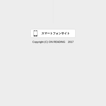
スマートフォンサイト
Copyright (C) ON READING 2017