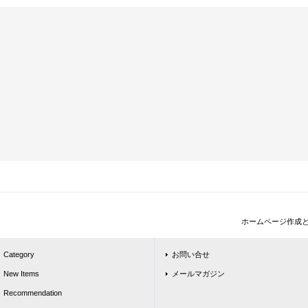
ホームページ作成
Category
お問い合せ
New Items
メールマガジン
Recommendation