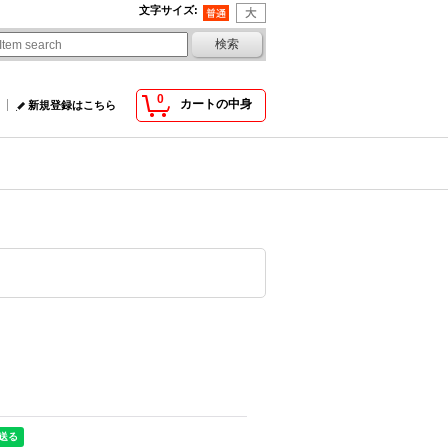
文字サイズ
:
0
カートの中身
新規登録はこちら