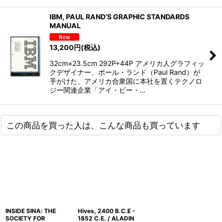
IBM, PAUL RAND’S GRAPHIC STANDARDS
MANUAL
13,200
円
(税込)
32cm×23.5cm 292P+44P アメリカ人グラフィッ
クデザイナー、ポール・ランド（Paul Rand）が
手がけた、アメリカ合衆国に本社を置くテクノロ
ジー関連企業「アイ・ビー・…
この商品を買った人は、こんな商品も買っています
INSIDE SINA: THE
Hives, 2400 B.C.E -
SOCIETY FOR
1852 C.E. / ALADIN