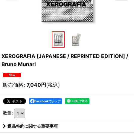
XEROGRAFIA [JAPANESE / REPRINTED EDITION] /
Bruno Munari
販売価格
:
7,040
円
(税込)
Facebookでシェア
数量
:
返品特約に関する重要事項