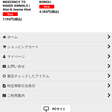
INDECENCY TO
BORIOLI
NAKED ANIMALS /
Alan & Jeanne Abel
4,180
円
(税込)
7,150
円
(税込)
ホーム
ショッピングカート
マイページ
お問い合せ
最近チェックしたアイテム
特定商取引法表示
ご利用案内
PCサイト