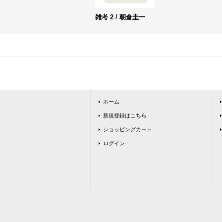
雑考 2 / 朝倉圭一
ホーム
新規登録はこちら
ショッピングカート
ログイン