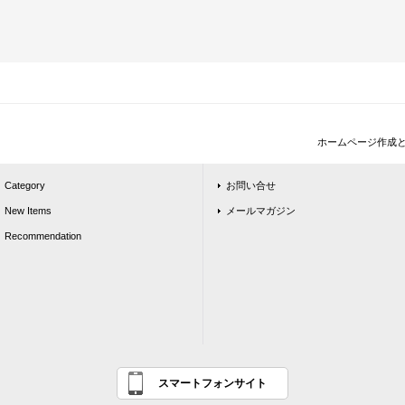
ホームページ作成
Category
お問い合せ
New Items
メールマガジン
Recommendation
スマートフォンサイト