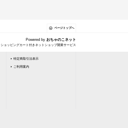
ページトップへ
Powered by
おちゃのこネット
とショッピングカート付きネットショップ開業サービス
特定商取引法表示
ご利用案内