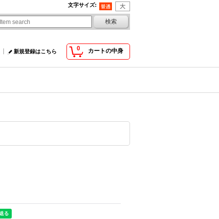
文字サイズ
:
0
カートの中身
新規登録はこちら