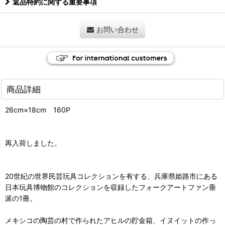
返品特約に関する重要事項
お問い合わせ
商品詳細
26cm×18cm 160P
再入荷しました。
20世紀の世界民芸玩具コレクションを有する、兵庫県姫路市にある
日本玩具博物館のコレクションを収録したフォークアートファン垂
涎の1冊。
メキシコの陶芸の村で作られたアヒルの貯金箱、イヌイットの作っ