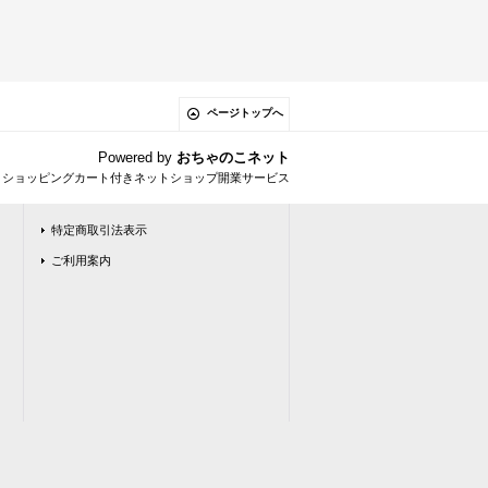
ページトップへ
Powered by
おちゃのこネット
とショッピングカート付きネットショップ開業サービス
特定商取引法表示
ご利用案内