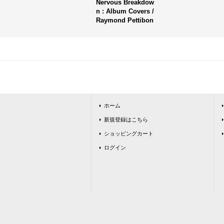
Nervous Breakdow
n : Album Covers /
Raymond Pettibon
ホーム
新規登録はこちら
ショッピングカート
ログイン