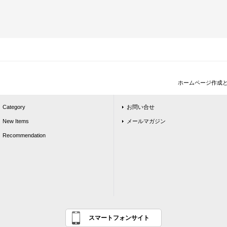
ホームページ作成
Category
お問い合せ
New Items
メールマガジン
Recommendation
スマートフォンサイト