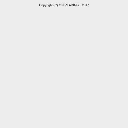
Copyright (C) ON READING 2017