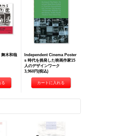
 / 舞木和哉
Independent Cinema Poster
s 時代を挑発した映画作家15
人のデザインワーク
3,960円
(税込)