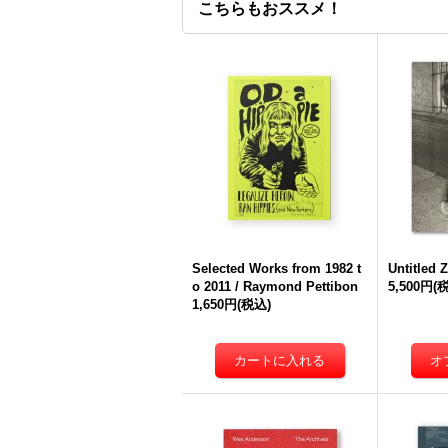
こちらもおススメ！
Selected Works from 1982 t
Untitled 
o 2011 / Raymond Pettibon
5,500円
(
1,650円
(税込)