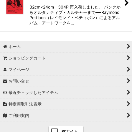
32cm×24cm 304P 再入荷しました。 パンクか
らオルタナティブ・カルチャーまで──Raymond
Pettibon（レイモンド・ペティボン）によるアル
バム・アートワークを…
ホーム
ショッピングカート
マイページ
お問い合せ
最近チェックしたアイテム
特定商取引法表示
ご利用案内
PCサイト