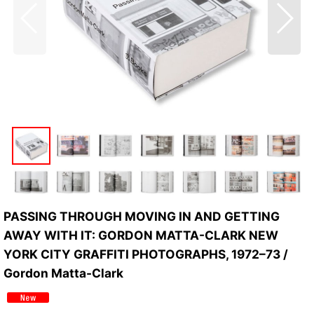
PASSING THROUGH MOVING IN AND GETTING
AWAY WITH IT: GORDON MATTA-CLARK NEW
YORK CITY GRAFFITI PHOTOGRAPHS, 1972–73 /
Gordon Matta-Clark