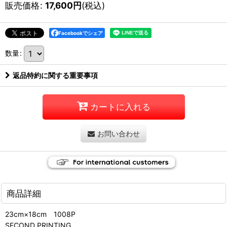
販売価格
:
17,600
円
(税込)
Facebookでシェア
数量
:
返品特約に関する重要事項
カートに入れる
お問い合わせ
商品詳細
23cm×18cm 1008P
SECOND PRINTING