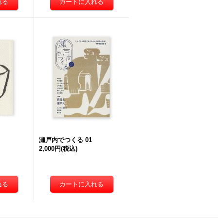
瀬戸内でつくる 01
2,000円
(税込)