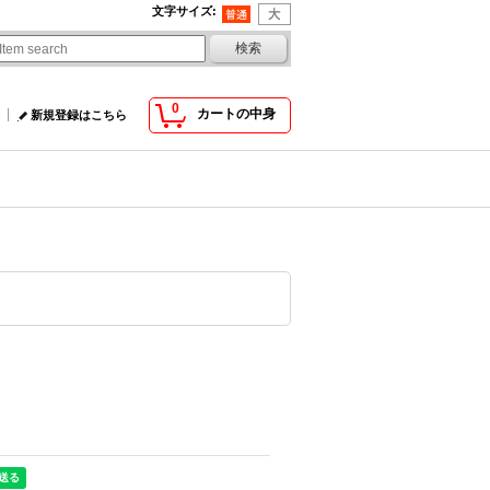
文字サイズ
:
0
カートの中身
新規登録はこちら