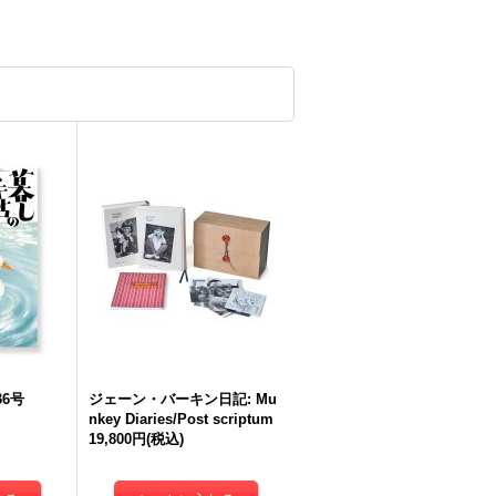
6号
ジェーン・バーキン日記: Mu
nkey Diaries/Post scriptum
19,800円
(税込)