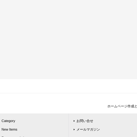
ホームページ作成
Category
お問い合せ
New Items
メールマガジン