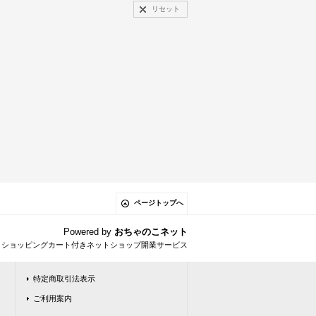
リセット
ページトップへ
Powered by
おちゃのこネット
とショッピングカート付きネットショップ開業サービス
特定商取引法表示
ご利用案内