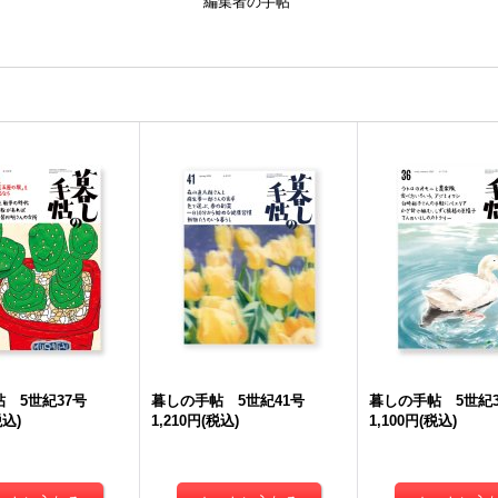
編集者の手帖
 5世紀37号
暮しの手帖 5世紀41号
暮しの手帖 5世紀3
税込)
1,210円
(税込)
1,100円
(税込)