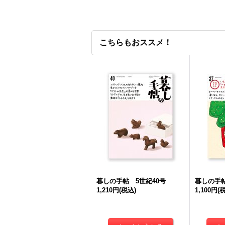
こちらもおススメ！
暮しの手帖 5世紀40号
暮しの手帖
1,210円
(税込)
1,100円
(