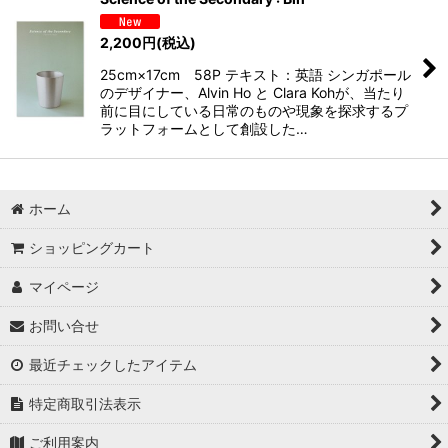
2,200
円
(税込)
25cm×17cm 58P テキスト：英語 シンガポール
のデザイナー、Alvin Ho と Clara Kohが、当たり
前に目にしている日常のものや現象を探求するプ
ラットフォームとして創設した…
ホーム
ショッピングカート
マイページ
お問い合せ
最近チェックしたアイテム
特定商取引法表示
ご利用案内