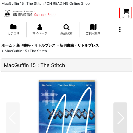
MacGuffin 15 : The Stitch / ON READING Online Shop
カート
カテゴリ
マイページ
商品検索
ご利用案内
ホーム
>
新刊書籍・リトルプレス
>
新刊書籍・リトルプレス
>
MacGuffin 15 : The Stitch
MacGuffin 15 : The Stitch