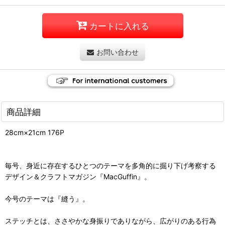
カートに入れる
お問い合わせ
商品詳細
28cm×21cm 176P
毎号、身近に存在するひとつのテーマを多角的に掘り下げ考察する
デザイン＆クラフトマガジン『MacGuffin』。
今号のテーマは『縫う』。
ステッチとは、ささやかな身振りでありながら、広がりのある行為