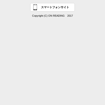
スマートフォンサイト
Copyright (C) ON READING 2017