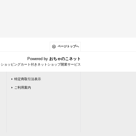
ページトップへ
Powered by
おちゃのこネット
とショッピングカート付きネットショップ開業サービス
特定商取引法表示
ご利用案内