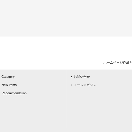
ホームページ作成
Category
お問い合せ
New Items
メールマガジン
Recommendation