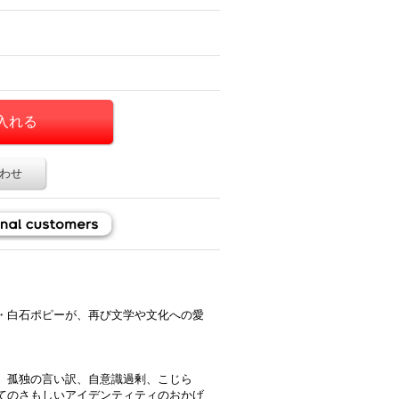
わせ
・白石ポピーが、再び文学や文化への愛
、孤独の言い訳、自意識過剰、こじら
てのさもしいアイデンティティのおかげ