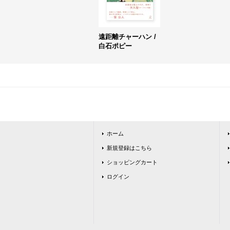
遠距離チャーハン /
白石ポピー
ホーム
新規登録はこちら
ショッピングカート
ログイン