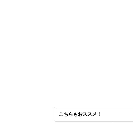
こちらもおススメ！