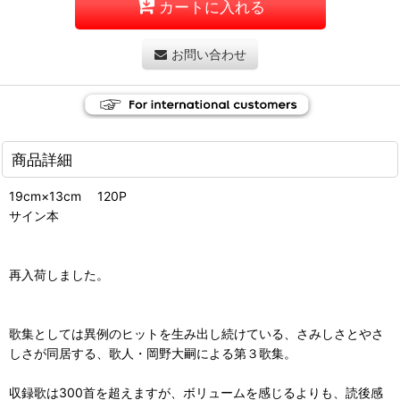
カートに入れる
お問い合わせ
商品詳細
19cm×13cm 120P
サイン本
再入荷しました。
歌集としては異例のヒットを生み出し続けている、さみしさとやさ
しさが同居する、歌人・岡野大嗣による第３歌集。
収録歌は300首を超えますが、ボリュームを感じるよりも、読後感