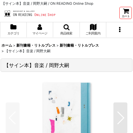
【サイン本】音楽 / 岡野大嗣 / ON READING Online Shop
カート
カテゴリ
マイページ
商品検索
ご利用案内
ホーム
>
新刊書籍・リトルプレス
>
新刊書籍・リトルプレス
>
【サイン本】音楽 / 岡野大嗣
【サイン本】音楽 / 岡野大嗣