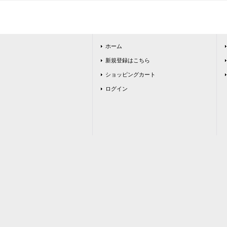
ホーム
新規登録はこちら
ショッピングカート
ログイン