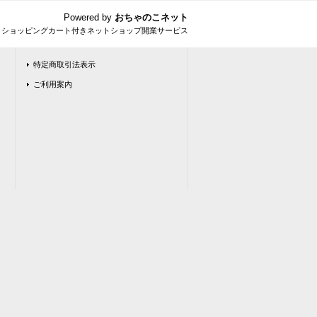
Powered by
おちゃのこネット
とショッピングカート付きネットショップ開業サービス
特定商取引法表示
ご利用案内