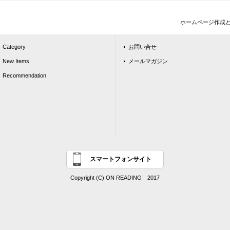
ホームページ作成
Category
お問い合せ
New Items
メールマガジン
Recommendation
スマートフォンサイト
Copyright (C) ON READING 2017