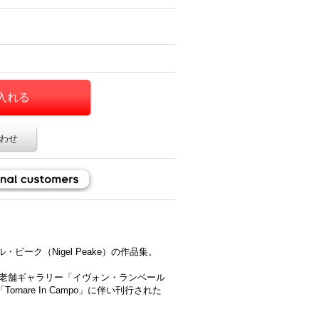
わせ
ーク（Nigel Peake）の作品集。
リの老舗ギャラリー「イヴォン・ランベール
ornare In Campo」に伴い刊行された