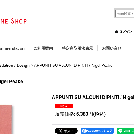
ログイン
ommendation
ご利用案内
特定商取引法表示
お問い合せ
ustlation / Design
>
APPUNTI SU ALCUNI DIPINTI / Nigel Peake
igel Peake
APPUNTI SU ALCUNI DIPINTI / Nige
販売価格
:
6,380円
(税込)
Facebookでシェア