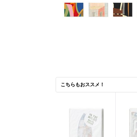
こちらもおススメ！