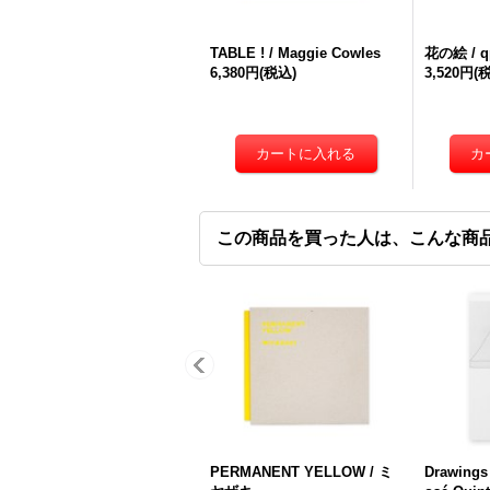
TABLE ! / Maggie Cowles
花の絵 / q
6,380円
(税込)
3,520円
(
この商品を買った人は、こんな商
PERMANENT YELLOW / ミ
Drawings 