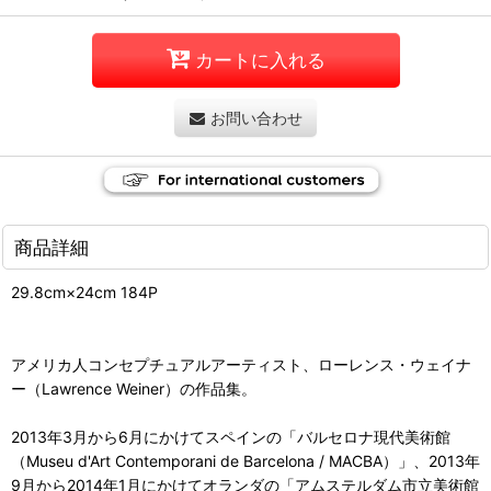
カートに入れる
お問い合わせ
商品詳細
29.8cm×24cm 184P
アメリカ人コンセプチュアルアーティスト、ローレンス・ウェイナ
ー（Lawrence Weiner）の作品集。
2013年3月から6月にかけてスペインの「バルセロナ現代美術館
（Museu d'Art Contemporani de Barcelona / MACBA）」、2013年
9月から2014年1月にかけてオランダの「アムステルダム市立美術館