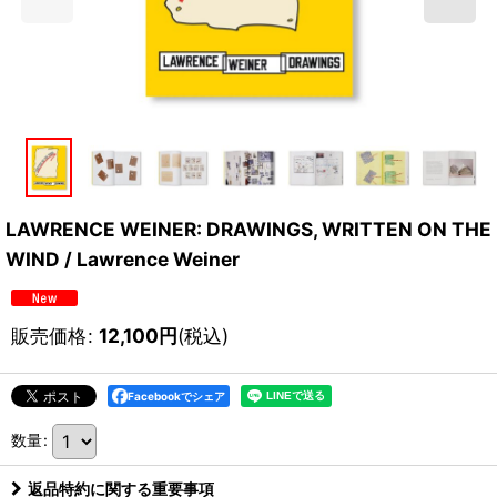
LAWRENCE WEINER: DRAWINGS, WRITTEN ON THE
WIND / Lawrence Weiner
販売価格
:
12,100
円
(税込)
Facebookでシェア
数量
:
返品特約に関する重要事項