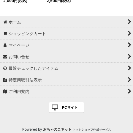
2,090
円
(税込)
2,500
円
(税込)
ホーム
ショッピングカート
マイページ
お問い合せ
最近チェックしたアイテム
特定商取引法表示
ご利用案内
PCサイト
Powered by
おちゃのこネット
ネットショップ作成サービス