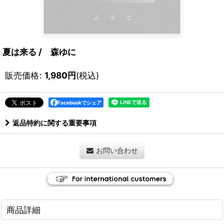
夏は来る / 森ゆに
販売価格
:
1,980
円
(税込)
Facebookでシェア
返品特約に関する重要事項
お問い合わせ
商品詳細