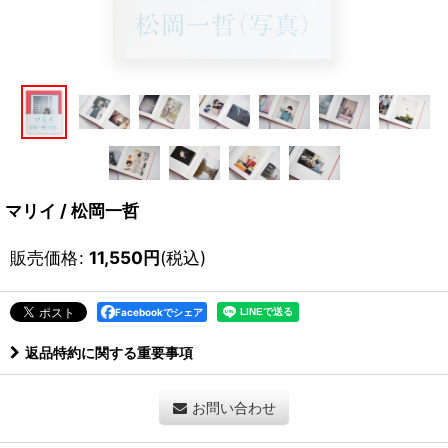
マリイ / 松岡一哲
販売価格
:
11,550
円
(税込)
Facebookでシェア
返品特約に関する重要事項
お問い合わせ