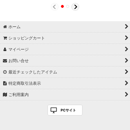
ホーム
ショッピングカート
マイページ
お問い合せ
最近チェックしたアイテム
特定商取引法表示
ご利用案内
PCサイト