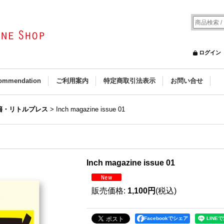
ログイン
ommendation
ご利用案内
特定商取引法表示
お問い合せ
籍・リトルプレス
>
Inch magazine issue 01
Inch magazine issue 01
販売価格
:
1,100円
(税込)
Facebookでシェア