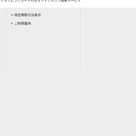
とショッピングカート付きネットショップ開業サービス
特定商取引法表示
ご利用案内