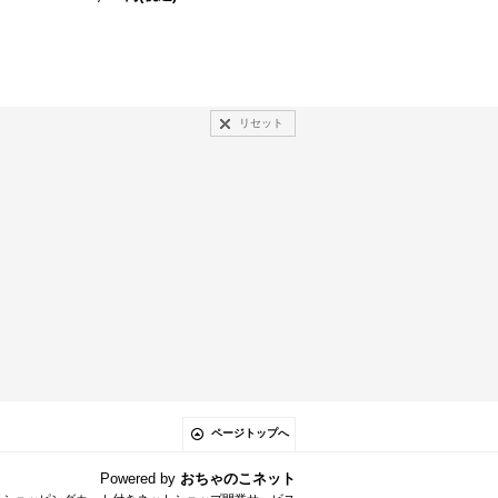
リセット
ページトップへ
Powered by
おちゃのこネット