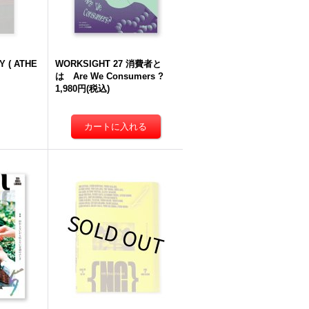
 ( ATHE
WORKSIGHT 27 消費者と
は Are We Consumers ?
1,980円
(税込)