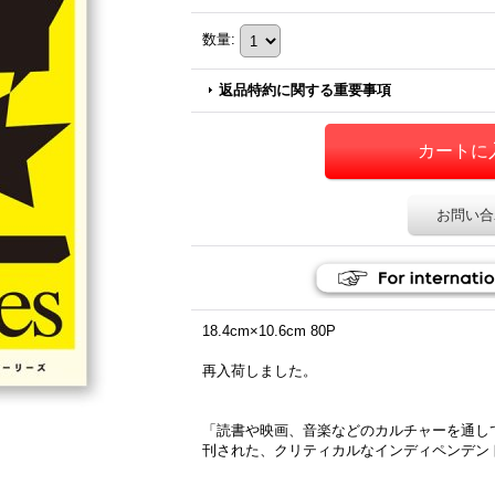
数量
:
返品特約に関する重要事項
お問い合
18.4cm×10.6cm 80P
再入荷しました。
「読書や映画、音楽などのカルチャーを通し
刊された、クリティカルなインディペンデントマガジ