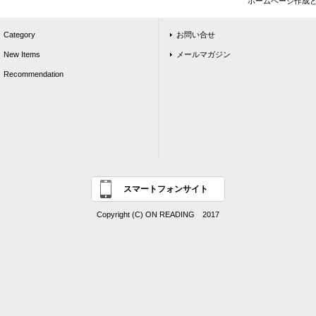
ホームページ作成
Category
お問い合せ
New Items
メールマガジン
Recommendation
スマートフォンサイト
Copyright (C) ON READING 2017