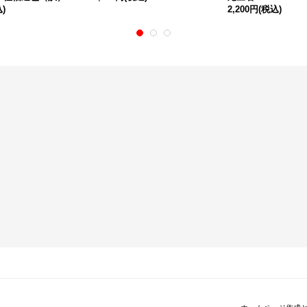
)
2,200円
(税込)