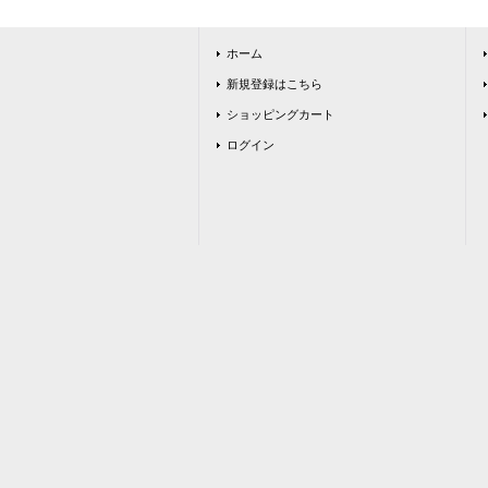
ホーム
新規登録はこちら
ショッピングカート
ログイン