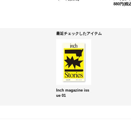
880円
(税込
最近チェックしたアイテム
Inch magazine iss
ue 01