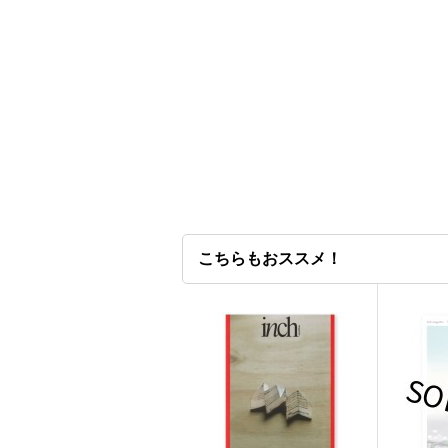
こちらもおススメ！