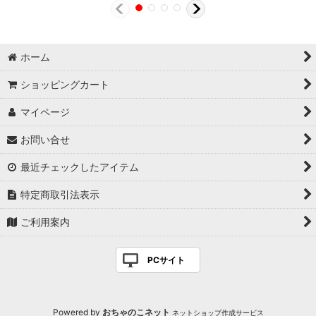
ホーム
ショッピングカート
マイページ
お問い合せ
最近チェックしたアイテム
特定商取引法表示
ご利用案内
PCサイト
Powered by
おちゃのこネット
ネットショップ作成サービス