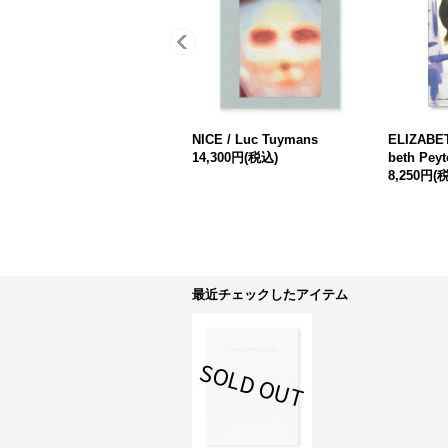
NICE / Luc Tuymans
ELIZABET
14,300円
(税込)
beth Pey
8,250円
(
最近チェックしたアイテム