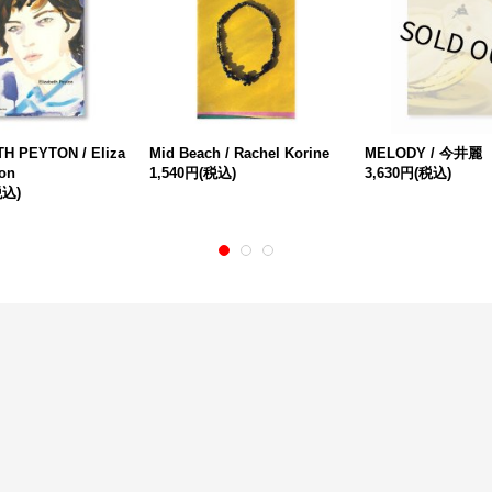
H PEYTON / Eliza
Mid Beach / Rachel Korine
MELODY / 今井麗
ton
1,540円
(税込)
3,630円
(税込)
税込)