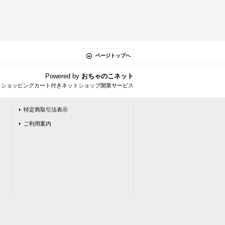
ページトップへ
Powered by
おちゃのこネット
とショッピングカート付きネットショップ開業サービス
特定商取引法表示
ご利用案内