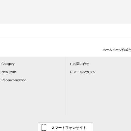
ホームページ作成
Category
お問い合せ
New Items
メールマガジン
Recommendation
スマートフォンサイト