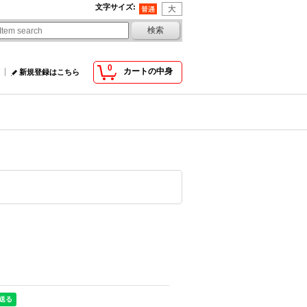
文字サイズ
:
0
カートの中身
新規登録はこちら