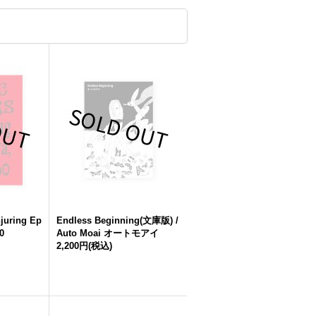
juring Ep
Endless Beginning(文庫版) /
0
Auto Moai オートモアイ
2,200円
(税込)