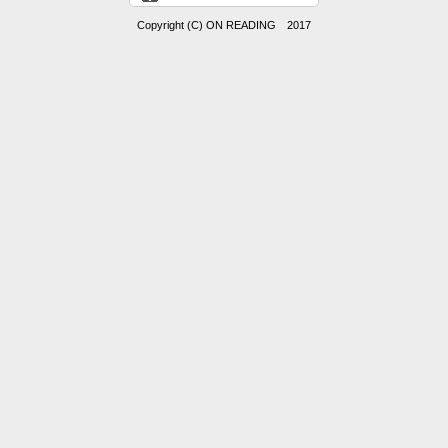
Copyright (C) ON READING 2017