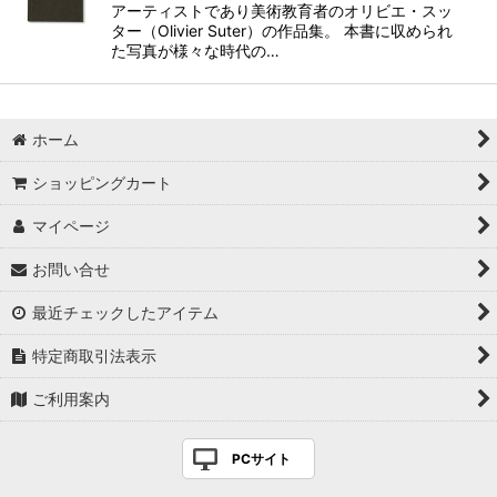
アーティストであり美術教育者のオリビエ・スッ
ター（Olivier Suter）の作品集。 本書に収められ
た写真が様々な時代の…
ホーム
ショッピングカート
マイページ
お問い合せ
最近チェックしたアイテム
特定商取引法表示
ご利用案内
PCサイト