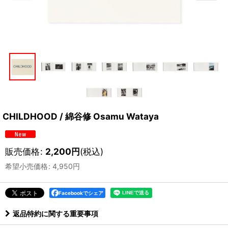
CHILDHOOD / 綿谷修 Osamu Wataya
販売価格
:
2,200
円
(税込)
希望小売価格
:
4,950
円
Facebookでシェア
返品特約に関する重要事項