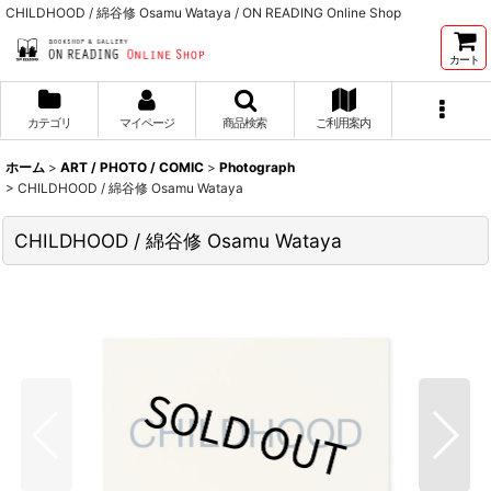
CHILDHOOD / 綿谷修 Osamu Wataya / ON READING Online Shop
カート
カテゴリ
マイページ
商品検索
ご利用案内
ホーム
>
ART / PHOTO / COMIC
>
Photograph
>
CHILDHOOD / 綿谷修 Osamu Wataya
CHILDHOOD / 綿谷修 Osamu Wataya