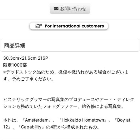
お問い合わせ
商品詳細
30.3cm×21.6cm 216P
限定1000部
※デッドストック品のため、微傷や微汚れがある場合がございま
す。予めご了承ください。
ヒステリックグラマーの写真集のプロデュースやアート・ディレク
ションも務めていたフォトグラファー、綿谷修による写真集。
本作は、『Amsterdam』、『Hokkaido Hometown』、『Boy at
12』、『Capability』の4部から構成されたもの。