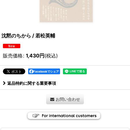
沈黙のちから / 若松英輔
販売価格
:
1,430
円
(税込)
Facebookでシェア
返品特約に関する重要事項
お問い合わせ