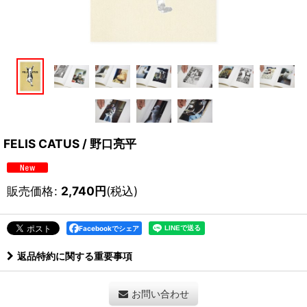
FELIS CATUS / 野口亮平
販売価格
:
2,740
円
(税込)
Facebookでシェア
返品特約に関する重要事項
お問い合わせ