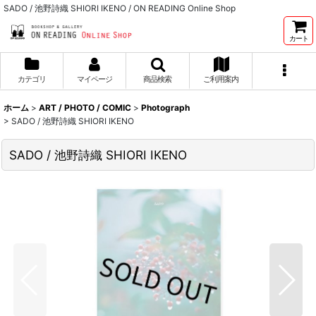
SADO / 池野詩織 SHIORI IKENO / ON READING Online Shop
カート
カテゴリ
マイページ
商品検索
ご利用案内
ホーム
>
ART / PHOTO / COMIC
>
Photograph
>
SADO / 池野詩織 SHIORI IKENO
SADO / 池野詩織 SHIORI IKENO