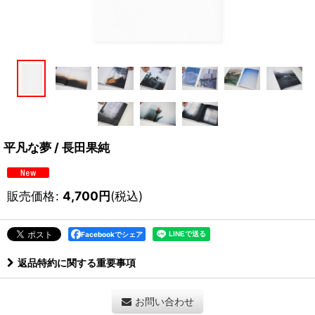
平凡な夢 / 長田果純
販売価格
:
4,700
円
(税込)
Facebookでシェア
返品特約に関する重要事項
お問い合わせ