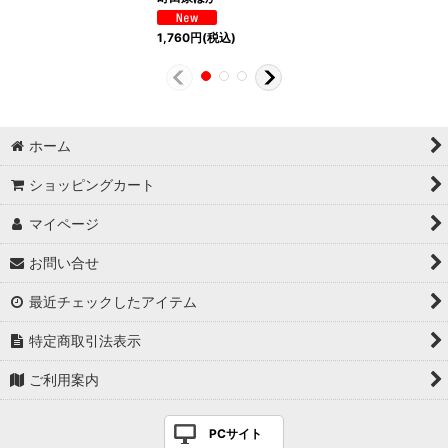
1,760
円
(税込)
ホーム
ショッピングカート
マイページ
お問い合せ
最近チェックしたアイテム
特定商取引法表示
ご利用案内
PCサイト