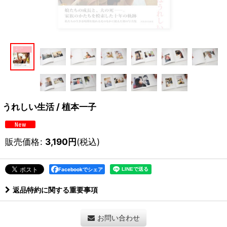
うれしい生活 / 植本一子
販売価格
:
3,190
円
(税込)
Facebookでシェア
返品特約に関する重要事項
お問い合わせ