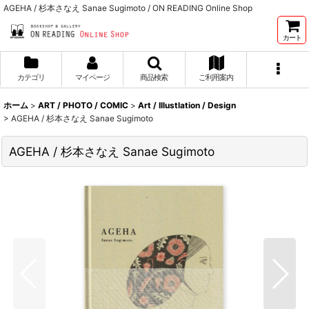
AGEHA / 杉本さなえ Sanae Sugimoto / ON READING Online Shop
カート
カテゴリ
マイページ
商品検索
ご利用案内
ホーム
>
ART / PHOTO / COMIC
>
Art / Illustlation / Design
>
AGEHA / 杉本さなえ Sanae Sugimoto
AGEHA / 杉本さなえ Sanae Sugimoto