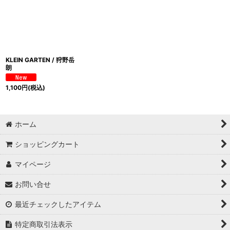
KLEIN GARTEN / 狩野岳
朗
1,100
円
(税込)
ホーム
ショッピングカート
マイページ
お問い合せ
最近チェックしたアイテム
特定商取引法表示