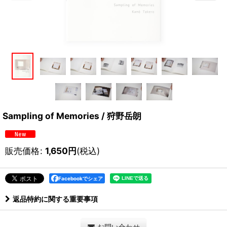
Sampling of Memories / 狩野岳朗
販売価格
:
1,650
円
(税込)
Facebookでシェア
返品特約に関する重要事項
お問い合わせ