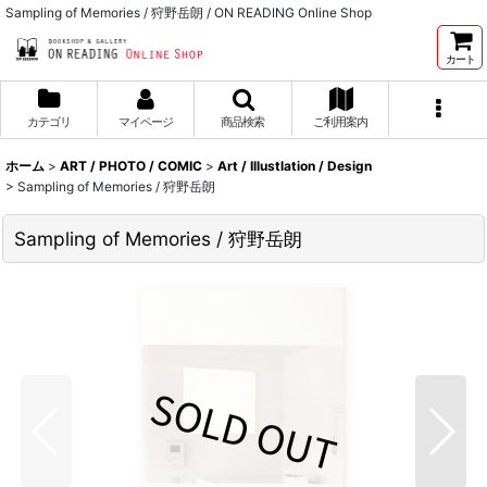
Sampling of Memories / 狩野岳朗 / ON READING Online Shop
カート
カテゴリ
マイページ
商品検索
ご利用案内
ホーム
>
ART / PHOTO / COMIC
>
Art / Illustlation / Design
>
Sampling of Memories / 狩野岳朗
Sampling of Memories / 狩野岳朗