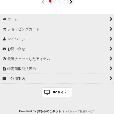
ホーム
ショッピングカート
マイページ
お問い合せ
最近チェックしたアイテム
特定商取引法表示
ご利用案内
PCサイト
Powered by
おちゃのこネット
ネットショップ作成サービス