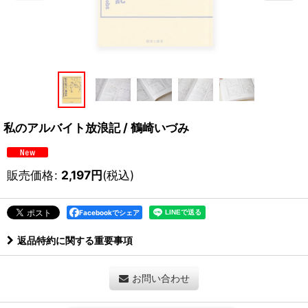
私のアルバイト放浪記 / 鶴崎いづみ
販売価格
:
2,197
円
(税込)
Facebookでシェア
返品特約に関する重要事項
お問い合わせ