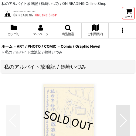
私のアルバイト放浪記 / 鶴崎いづみ / ON READING Online Shop
カート
カテゴリ
マイページ
商品検索
ご利用案内
ホーム
>
ART / PHOTO / COMIC
>
Comic / Graphic Novel
>
私のアルバイト放浪記 / 鶴崎いづみ
私のアルバイト放浪記 / 鶴崎いづみ