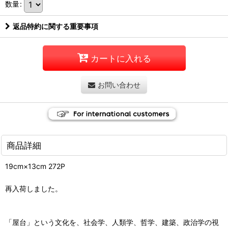
数量
:
返品特約に関する重要事項
カートに入れる
お問い合わせ
商品詳細
19cm×13cm 272P
再入荷しました。
「屋台」という文化を、社会学、人類学、哲学、建築、政治学の視