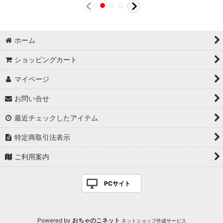
ホーム
ショッピングカート
マイページ
お問い合せ
最近チェックしたアイテム
特定商取引法表示
ご利用案内
PCサイト
Powered by
おちゃのこネット
ネットショップ作成サービス