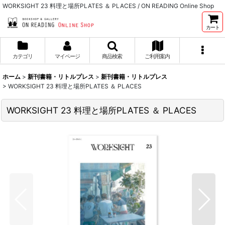
WORKSIGHT 23 料理と場所PLATES ＆ PLACES / ON READING Online Shop
カート
カテゴリ
マイページ
商品検索
ご利用案内
ホーム
>
新刊書籍・リトルプレス
>
新刊書籍・リトルプレス
>
WORKSIGHT 23 料理と場所PLATES ＆ PLACES
WORKSIGHT 23 料理と場所PLATES ＆ PLACES