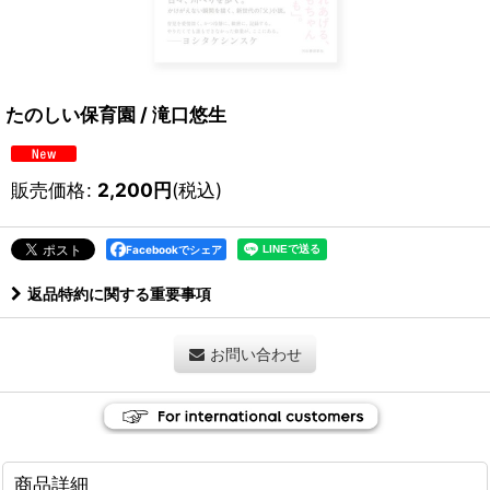
たのしい保育園 / 滝口悠生
販売価格
:
2,200
円
(税込)
Facebookでシェア
返品特約に関する重要事項
お問い合わせ
商品詳細