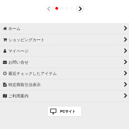
ホーム
ショッピングカート
マイページ
お問い合せ
最近チェックしたアイテム
特定商取引法表示
ご利用案内
PCサイト