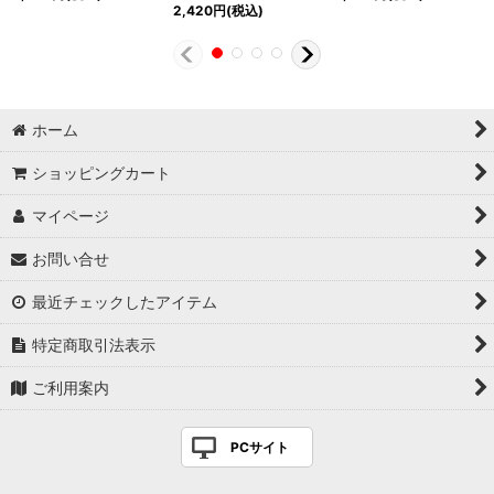
2,420
円
(税込)
ホーム
ショッピングカート
マイページ
お問い合せ
最近チェックしたアイテム
特定商取引法表示
ご利用案内
PCサイト