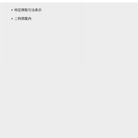
特定商取引法表示
ご利用案内