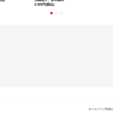
2,420円
(税込)
ホームページ作成