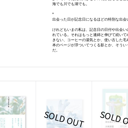
海でも川でも湖でも。
*
出会った日が記念日になるほどの特別な出会
けれどもいまの私は、記念日の日付や出会い
れている。それはもっと連綿と伸びて続いて
きない、コーヒーの湯気とか、使い古した毛
本のページが浮ついてつくる影とか、そうい
だ。