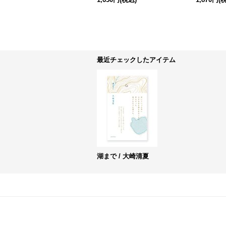
最近チェックしたアイテム
湖まで / 大崎清夏