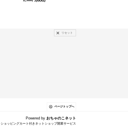
リセット
ページトップへ
Powered by
おちゃのこネット
とショッピングカート付きネットショップ開業サービス