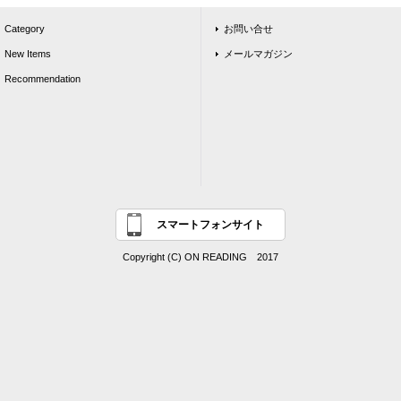
Category
お問い合せ
New Items
メールマガジン
Recommendation
スマートフォンサイト
Copyright (C) ON READING 2017