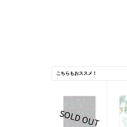
こちらもおススメ！