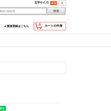
文字サイズ
:
0
カートの中身
新規登録はこちら