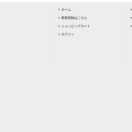
ホーム
新規登録はこちら
ショッピングカート
ログイン