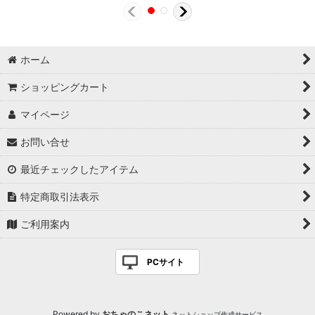
ホーム
ショッピングカート
マイページ
お問い合せ
最近チェックしたアイテム
特定商取引法表示
ご利用案内
PCサイト
Powered by
おちゃのこネット
ネットショップ作成サービス