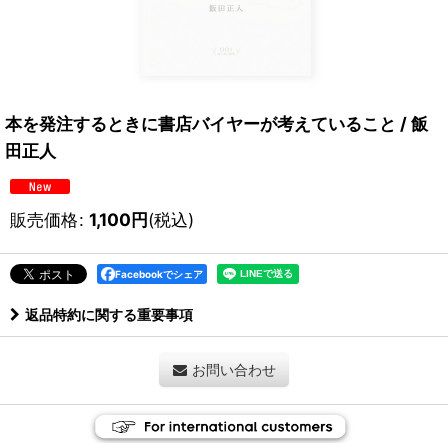
本を発注するときに書店バイヤーが考えていること / 飯
田正人
販売価格
:
1,100
円
(税込)
Facebookでシェア
返品特約に関する重要事項
お問い合わせ