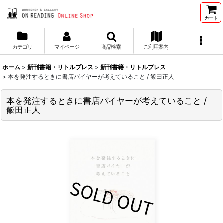
カート
カテゴリ
マイページ
商品検索
ご利用案内
ホーム
>
新刊書籍・リトルプレス
>
新刊書籍・リトルプレス
>
本を発注するときに書店バイヤーが考えていること / 飯田正人
本を発注するときに書店バイヤーが考えていること /
飯田正人