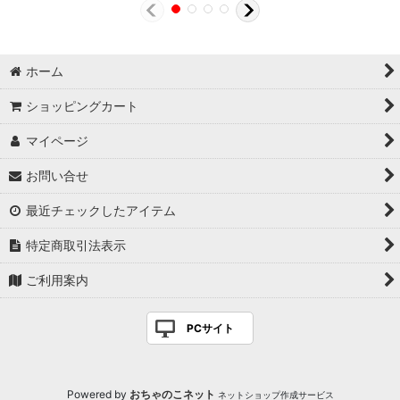
ホーム
ショッピングカート
マイページ
お問い合せ
最近チェックしたアイテム
特定商取引法表示
ご利用案内
PCサイト
Powered by
おちゃのこネット
ネットショップ作成サービス