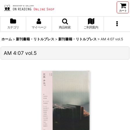
カート
カテゴリ
マイページ
商品検索
ご利用案内
ホーム
>
新刊書籍・リトルプレス
>
新刊書籍・リトルプレス
>
AM 4:07 vol.5
AM 4:07 vol.5