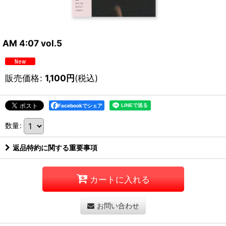
AM 4:07 vol.5
販売価格
:
1,100
円
(税込)
Facebookでシェア
数量
:
返品特約に関する重要事項
カートに入れる
お問い合わせ