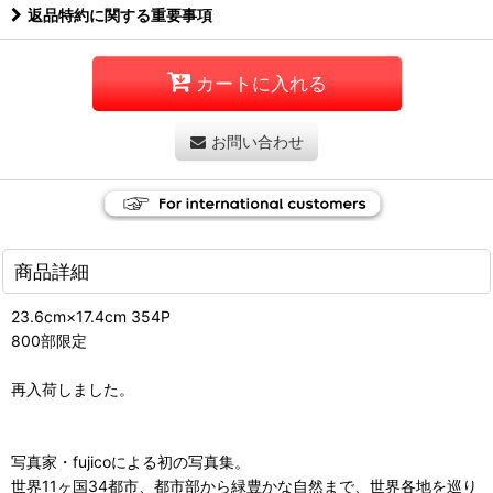
返品特約に関する重要事項
カートに入れる
お問い合わせ
商品詳細
23.6cm×17.4cm 354P
800部限定
再入荷しました。
写真家・fujicoによる初の写真集。
世界11ヶ国34都市、都市部から緑豊かな自然まで、世界各地を巡り