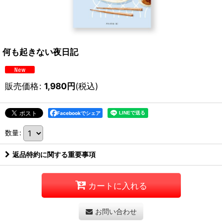
何も起きない夜日記
販売価格
:
1,980
円
(税込)
Facebookでシェア
数量
:
返品特約に関する重要事項
カートに入れる
お問い合わせ