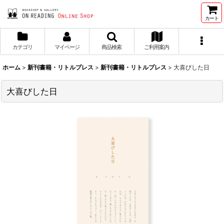
カート
カテゴリ
マイページ
商品検索
ご利用案内
ホーム
>
新刊書籍・リトルプレス
>
新刊書籍・リトルプレス
>
大喜びした日
大喜びした日