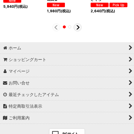
5,940
円
(税込)
1,980
円
(税込)
2,640
円
(税込)
ホーム
ショッピングカート
マイページ
お問い合せ
最近チェックしたアイテム
特定商取引法表示
ご利用案内
PCサイト