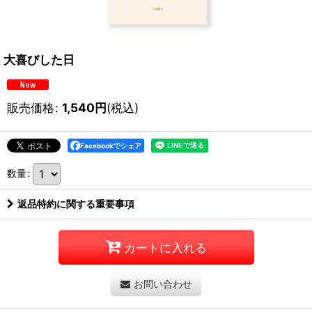
大喜びした日
販売価格
:
1,540
円
(税込)
Facebookでシェア
数量
:
返品特約に関する重要事項
カートに入れる
お問い合わせ