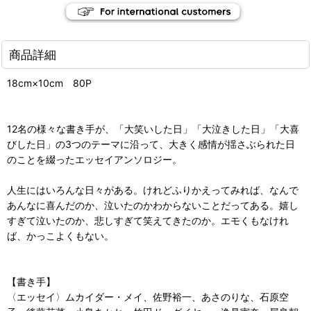
商品詳細
18cm×10cm 80P
12名の様々な書き手が、「大笑いした日」「大泣きした日」「大喜
びした日」の3つのテーマに沿って、大きく感情が揺さぶられた日
のことを綴ったエッセイアンソロジー。
人生にはいろんな日々がある。けれどふりかえってみれば、なんで
あんなに喜んだのか、泣いたのかわからないことだってある。嬉し
すぎて泣いたのか、悲しすぎて笑えてきたのか。エモくもなけれ
ば、かっこよくもない。
【書き手】
〈エッセイ〉ムカイダー・メイ、佐野裕一、あさのりな、石原空