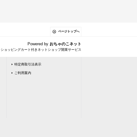
ページトップへ
Powered by
おちゃのこネット
とショッピングカート付きネットショップ開業サービス
特定商取引法表示
ご利用案内