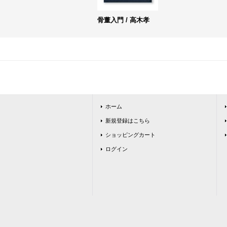
骨董入門 / 高木孝
ホーム
新規登録はこちら
ショッピングカート
ログイン