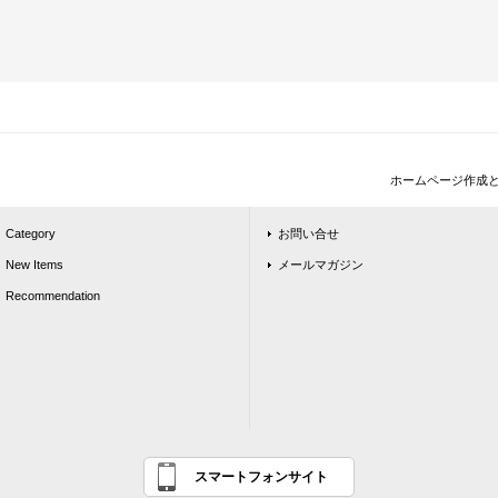
ホームページ作成
Category
お問い合せ
New Items
メールマガジン
Recommendation
スマートフォンサイト