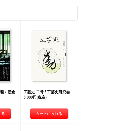
 / 朝倉
工芸史 二号 / 工芸史研究会
3,080円
(税込)