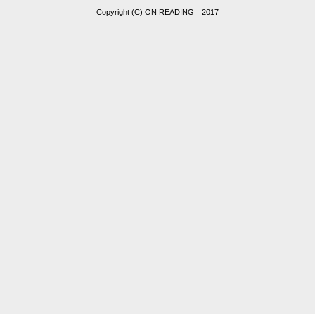
Copyright (C) ON READING 2017