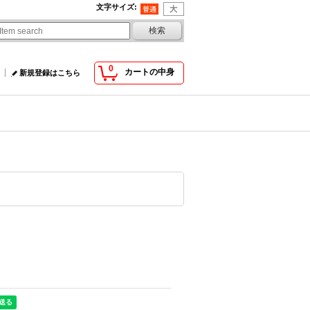
文字サイズ
:
0
カートの中身
新規登録はこちら