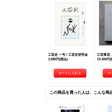
工芸史 一号 / 工芸史研究会
工芸青花 
3,080円
(税込)
15,400円
この商品を買った人は、こんな商