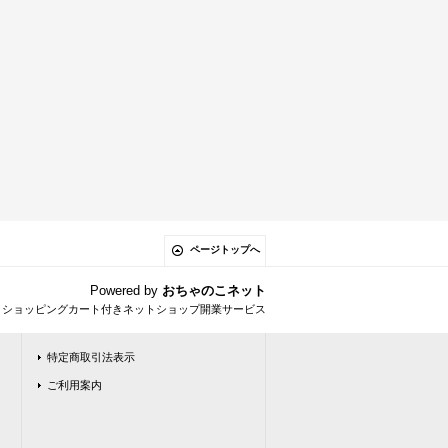
ページトップへ
Powered by
おちゃのこネット
とショッピングカート付きネットショップ開業サービス
特定商取引法表示
ご利用案内