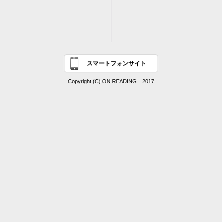
スマートフォンサイト
Copyright (C) ON READING 2017