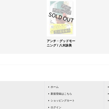
アンチ・グッドモー
ニング / 八木詠美
ホーム
新規登録はこちら
ショッピングカート
ログイン