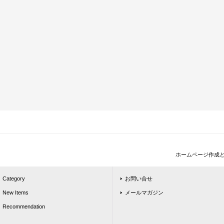
ホームページ作成
Category
お問い合せ
New Items
メールマガジン
Recommendation