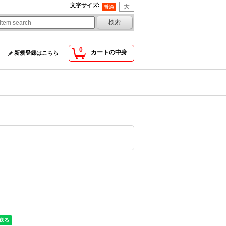
文字サイズ
:
0
カートの中身
新規登録はこちら