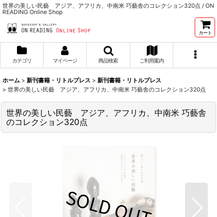
世界の美しい民藝 アジア、アフリカ、中南米 巧藝舎のコレクション320点 / ON
READING Online Shop
カート
カテゴリ
マイページ
商品検索
ご利用案内
ホーム
>
新刊書籍・リトルプレス
>
新刊書籍・リトルプレス
>
世界の美しい民藝 アジア、アフリカ、中南米 巧藝舎のコレクション320点
世界の美しい民藝 アジア、アフリカ、中南米 巧藝舎
のコレクション320点