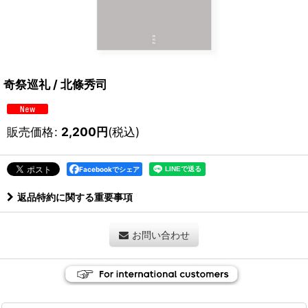
奇祭巡礼 / 北條秀司
販売価格
:
2,200
円
(税込)
Facebookでシェア
返品特約に関する重要事項
お問い合わせ