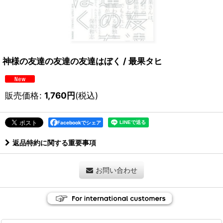
神様の友達の友達の友達はぼく / 最果タヒ
販売価格
:
1,760
円
(税込)
Facebookでシェア
返品特約に関する重要事項
お問い合わせ