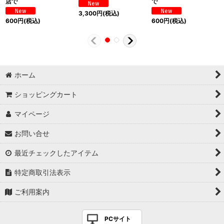
店で
で
3,300
円
(税込)
600
円
(税込)
600
円
(税込)
ホーム
ショッピングカート
マイページ
お問い合せ
最近チェックしたアイテム
特定商取引法表示
ご利用案内
PCサイト