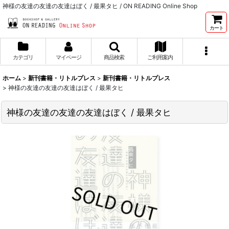
神様の友達の友達の友達はぼく / 最果タヒ / ON READING Online Shop
カート
カテゴリ
マイページ
商品検索
ご利用案内
ホーム
>
新刊書籍・リトルプレス
>
新刊書籍・リトルプレス
>
神様の友達の友達の友達はぼく / 最果タヒ
神様の友達の友達の友達はぼく / 最果タヒ