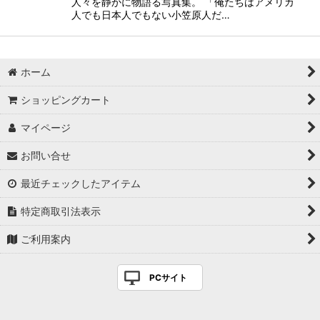
人々を静かに物語る写真集。 「俺たちはアメリカ
人でも日本人でもない小笠原人だ…
ホーム
ショッピングカート
マイページ
お問い合せ
最近チェックしたアイテム
特定商取引法表示
ご利用案内
PCサイト